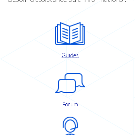
Guides
Forum